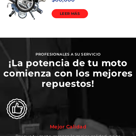
LEER MÁS
PROFESIONALES A SU SERVICIO
¡La potencia de tu moto
comienza con los mejores
repuestos!
Mejor Calidad