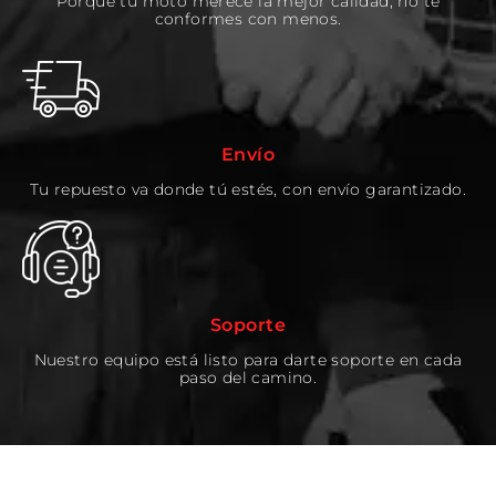
Porque tu moto merece la mejor calidad, no te
conformes con menos.
Envío
Tu repuesto va donde tú estés, con envío garantizado.
Soporte
Nuestro equipo está listo para darte soporte en cada
paso del camino.