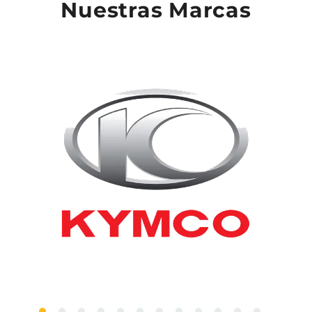
Nuestras Marcas