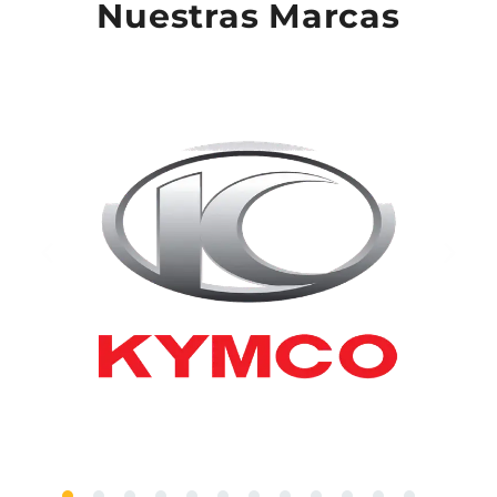
Nuestras Marcas