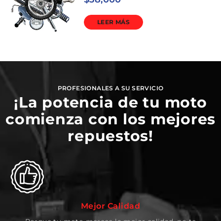
LEER MÁS
PROFESIONALES A SU SERVICIO
¡La potencia de tu moto
comienza con los mejores
repuestos!
Mejor Calidad