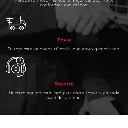
Porque tu moto merece la mejor calidad, no te
conformes con menos.
Envío
Tu repuesto va donde tú estés, con envío garantizado.
Soporte
Nuestro equipo está listo para darte soporte en cada
paso del camino.