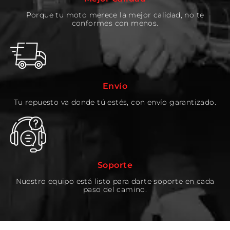
Porque tu moto merece la mejor calidad, no te
conformes con menos.
Envío
Tu repuesto va donde tú estés, con envío garantizado.
Soporte
Nuestro equipo está listo para darte soporte en cada
paso del camino.