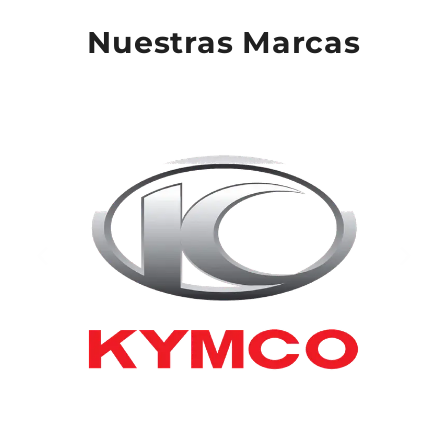
Nuestras Marcas