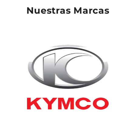
Nuestras Marcas