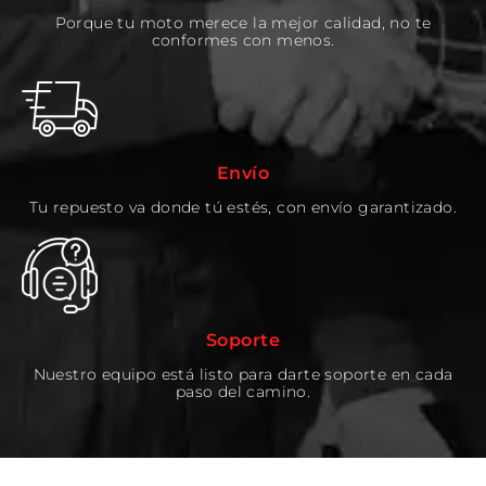
Porque tu moto merece la mejor calidad, no te
conformes con menos.
Envío
Tu repuesto va donde tú estés, con envío garantizado.
Soporte
Nuestro equipo está listo para darte soporte en cada
paso del camino.