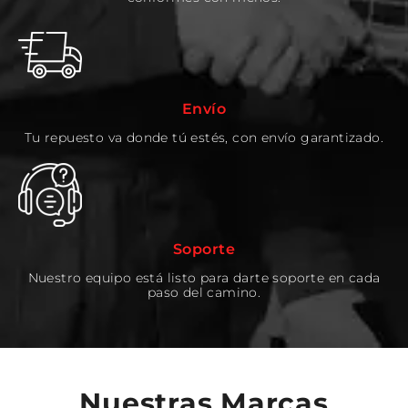
Envío
Tu repuesto va donde tú estés, con envío garantizado.
Soporte
Nuestro equipo está listo para darte soporte en cada
paso del camino.
Nuestras Marcas