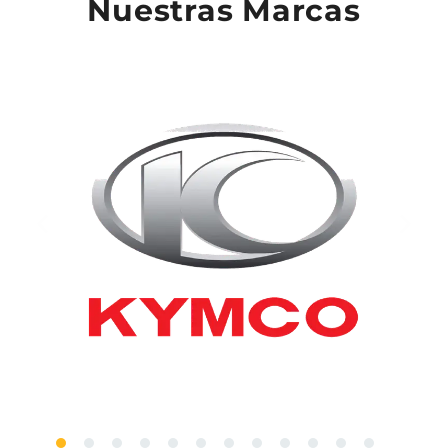
Nuestras Marcas