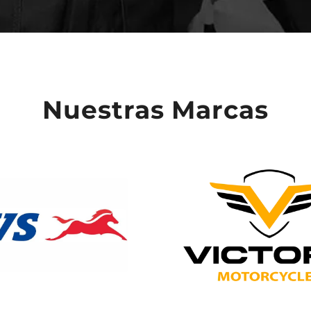
Nuestras Marcas