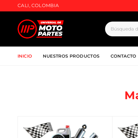
CALI, COLOMBIA
INICIO
NUESTROS PRODUCTOS
CONTACTO
M