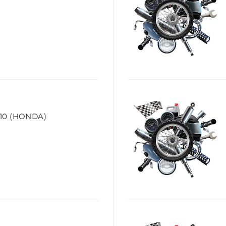
10 (HONDA)