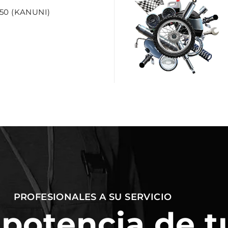
50 (KANUNI)
PROFESIONALES A SU SERVICIO
 potencia de t