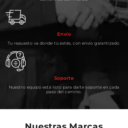
Envío
Tu repuesto va donde tú estés, con envío garantizado.
Soporte
Nuestro equipo está listo para darte soporte en cada
paso del camino.
Nuestras Marcas