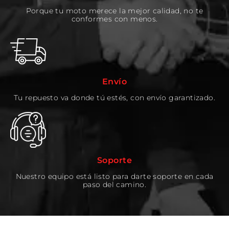
Porque tu moto merece la mejor calidad, no te
conformes con menos.
Envío
Tu repuesto va donde tú estés, con envío garantizado.
Soporte
Nuestro equipo está listo para darte soporte en cada
paso del camino.