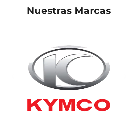
Nuestras Marcas