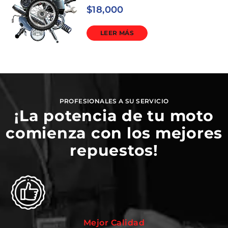
$
18,000
LEER MÁS
PROFESIONALES A SU SERVICIO
¡La potencia de tu moto
comienza con los mejores
repuestos!
Mejor Calidad