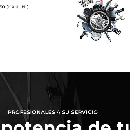
50 (KANUNI)
PROFESIONALES A SU SERVICIO
 potencia de t