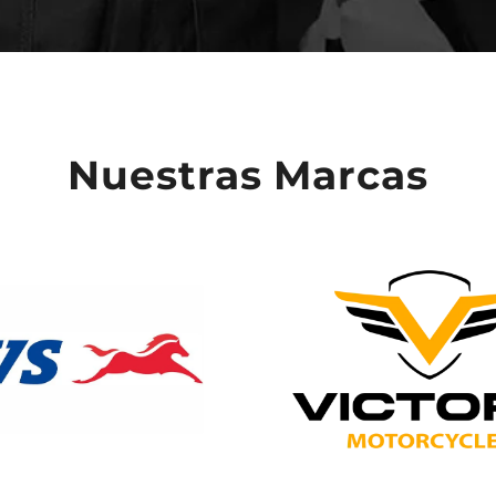
Nuestras Marcas