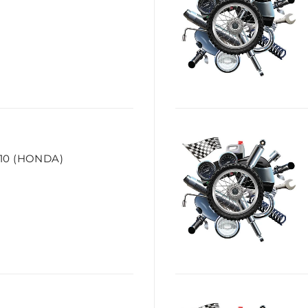
10 (HONDA)