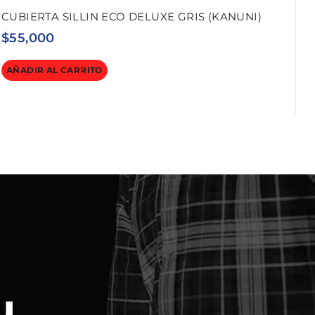
CUBIERTA SILLIN ECO DELUXE GRIS (KANUNI)
$
55,000
AÑADIR AL CARRITO
u