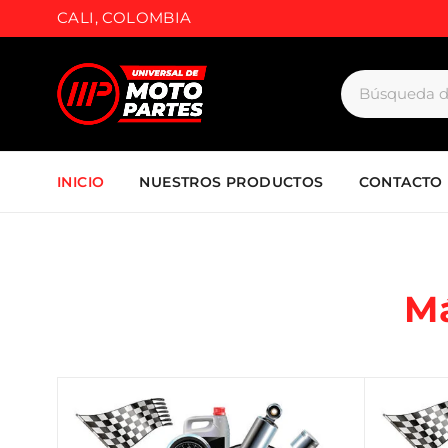
CALI, COLOMBIA
INICIO
NUESTROS PRODUCTOS
CONTACTO
M