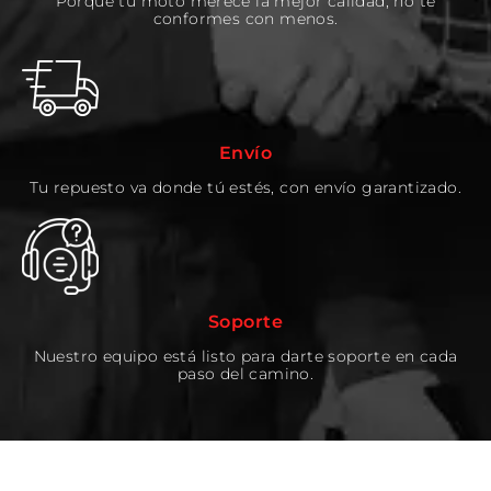
Porque tu moto merece la mejor calidad, no te
conformes con menos.
Envío
Tu repuesto va donde tú estés, con envío garantizado.
Soporte
Nuestro equipo está listo para darte soporte en cada
paso del camino.