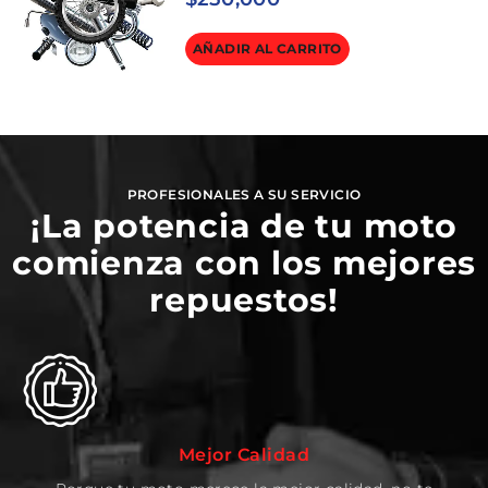
AÑADIR AL CARRITO
PROFESIONALES A SU SERVICIO
¡La potencia de tu moto
comienza con los mejores
repuestos!
Mejor Calidad