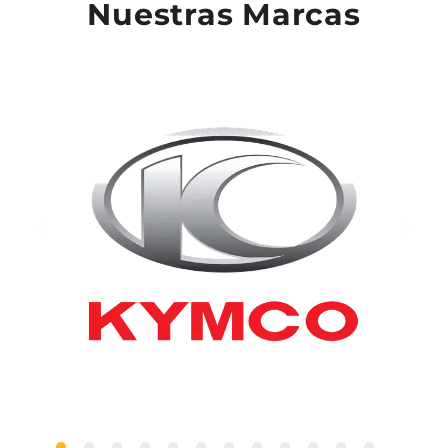
Nuestras Marcas