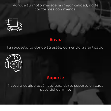
Porque tu moto merece la mejor calidad, no te
conformes con menos.
Envío
Tu repuesto va donde tú estés, con envío garantizado.
Soporte
Nuestro equipo está listo para darte soporte en cada
paso del camino.