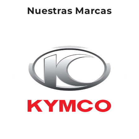
Nuestras Marcas