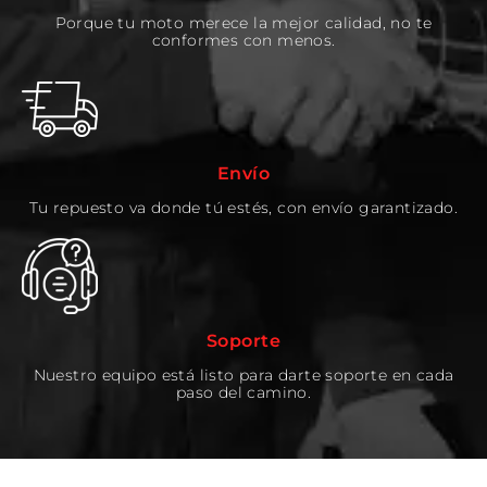
Porque tu moto merece la mejor calidad, no te
conformes con menos.
Envío
Tu repuesto va donde tú estés, con envío garantizado.
Soporte
Nuestro equipo está listo para darte soporte en cada
paso del camino.