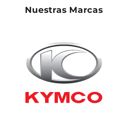
Nuestras Marcas