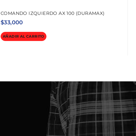
COMANDO IZQUIERDO AX 100 (DURAMAX)
$
33,000
AÑADIR AL CARRITO