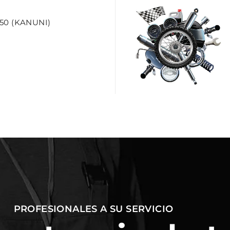
50 (KANUNI)
PROFESIONALES A SU SERVICIO