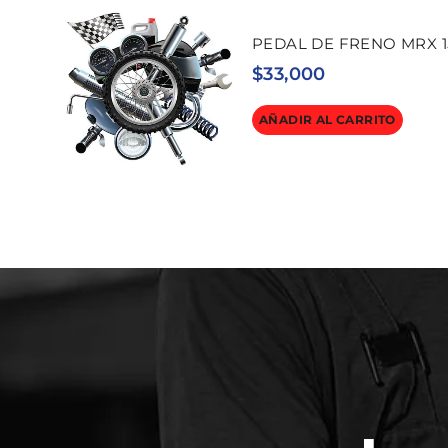
PEDAL DE FRENO MRX 1
$
33,000
AÑADIR AL CARRITO