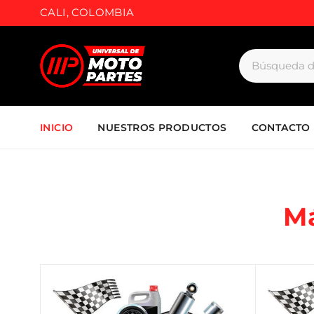
CALI, COLOMBIA
INICIO
NUESTROS PRODUCTOS
CONTACTO
M