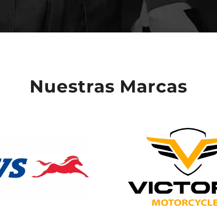
Nuestras Marcas