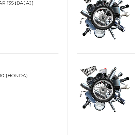
 135 (BAJAJ)
10 (HONDA)