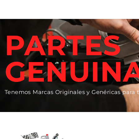
PARTES
GENUIN
Tenemos Marcas Originales y Genéricas para 