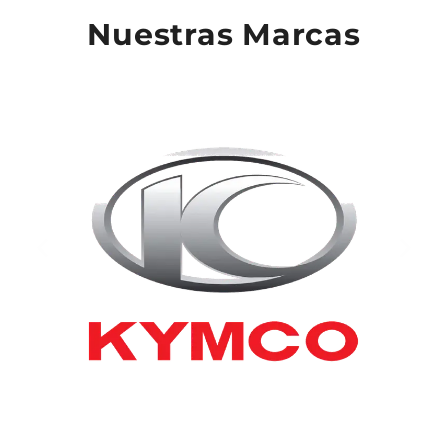
Nuestras Marcas