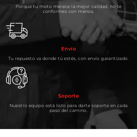
Porque tu moto merece la mejor calidad, no te
conformes con menos.
Envío
Tu repuesto va donde tú estés, con envío garantizado.
Soporte
Nuestro equipo está listo para darte soporte en cada
paso del camino.