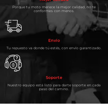
Porque tu moto merece la mejor calidad, no te
conformes con menos.
Envío
Tu repuesto va donde tú estés, con envío garantizado.
Soporte
Nuestro equipo está listo para darte soporte en cada
paso del camino.