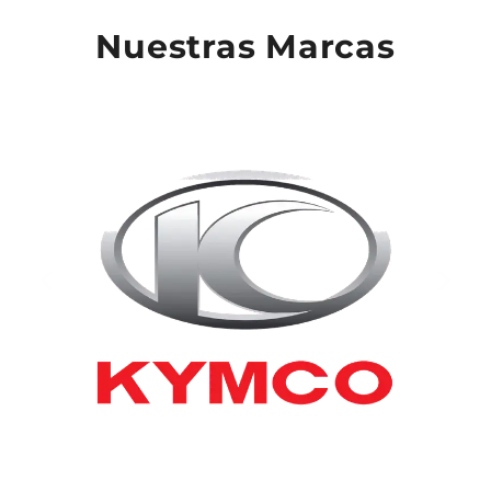
Nuestras Marcas