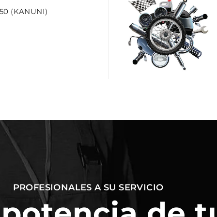
50 (KANUNI)
PROFESIONALES A SU SERVICIO
 potencia de t