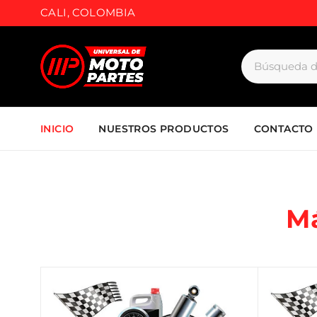
CALI, COLOMBIA
INICIO
NUESTROS PRODUCTOS
CONTACTO
M