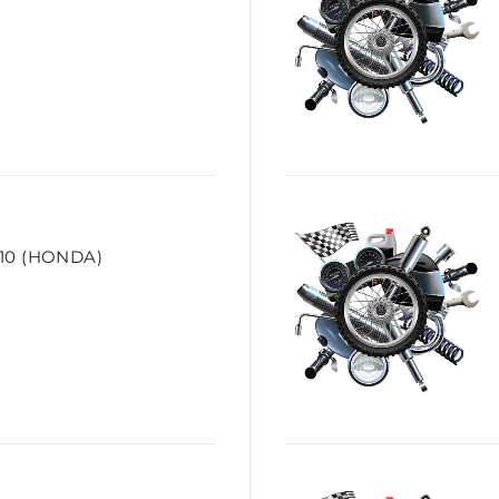
10 (HONDA)