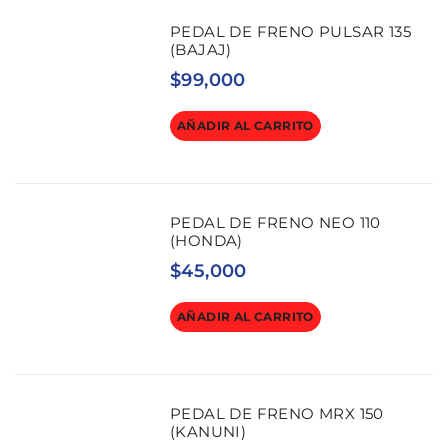
PEDAL DE FRENO PULSAR 135
(BAJAJ)
$
99,000
AÑADIR AL CARRITO
PEDAL DE FRENO NEO 110
(HONDA)
$
45,000
AÑADIR AL CARRITO
PEDAL DE FRENO MRX 150
(KANUNI)