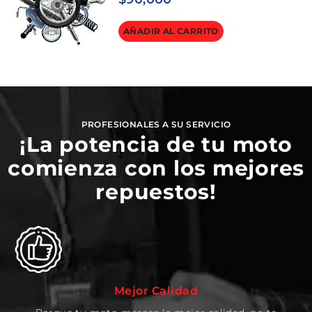
AÑADIR AL CARRITO
PROFESIONALES A SU SERVICIO
¡La potencia de tu moto
comienza con los mejores
repuestos!
Mejor Calidad