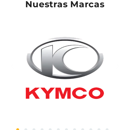
Nuestras Marcas