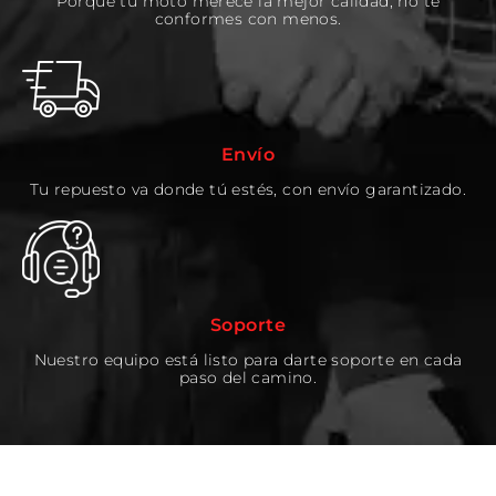
Porque tu moto merece la mejor calidad, no te
conformes con menos.
Envío
Tu repuesto va donde tú estés, con envío garantizado.
Soporte
Nuestro equipo está listo para darte soporte en cada
paso del camino.