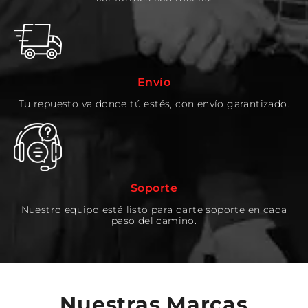
Envío
Tu repuesto va donde tú estés, con envío garantizado.
Soporte
Nuestro equipo está listo para darte soporte en cada
paso del camino.
Nuestras Marcas