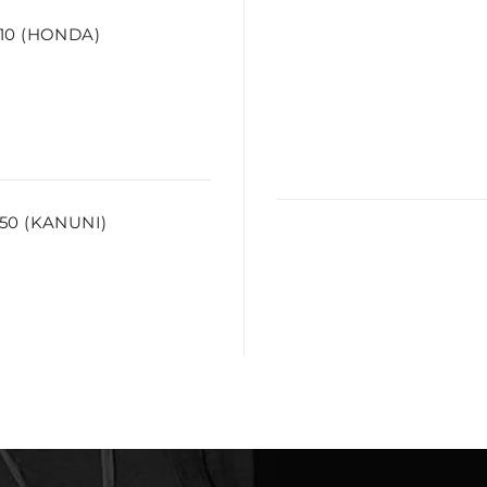
10 (HONDA)
50 (KANUNI)