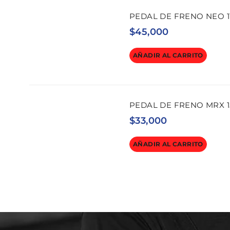
PEDAL DE FRENO NEO 1
$
45,000
AÑADIR AL CARRITO
PEDAL DE FRENO MRX 1
$
33,000
AÑADIR AL CARRITO