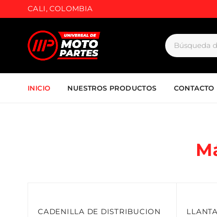
CALI, COLOMBIA
INICIO
NUESTROS PRODUCTOS
CONTACTO
M
CADENILLA DE DISTRIBUCION
LLANTA