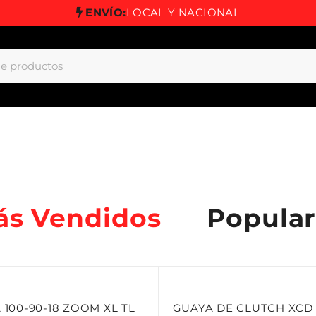
ENVÍO:
LOCAL Y NACIONAL
ás Vendidos
Popular
 100-90-18 ZOOM XL TL
GUAYA DE CLUTCH XCD