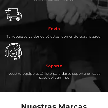
Envío
Tu repuesto va donde tú estés, con envío garantizado.
Soporte
Nuestro equipo está listo para darte soporte en cada
paso del camino.
Nuestras Marcas