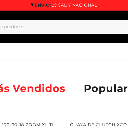
ENVÍO:
LOCAL Y NACIONAL
ás Vendidos
Popular
 100-90-18 ZOOM XL TL
GUAYA DE CLUTCH XCD