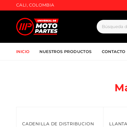
CALI, COLOMBIA
INICIO
NUESTROS PRODUCTOS
CONTACTO
M
CADENILLA DE DISTRIBUCION
LLANTA