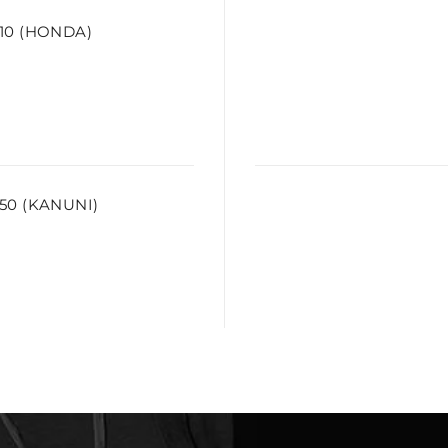
10 (HONDA)
50 (KANUNI)