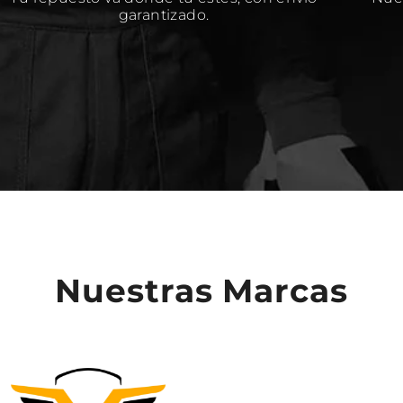
garantizado.
Nuestras Marcas