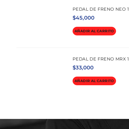
PEDAL DE FRENO NEO 1
$
45,000
AÑADIR AL CARRITO
PEDAL DE FRENO MRX 1
$
33,000
AÑADIR AL CARRITO