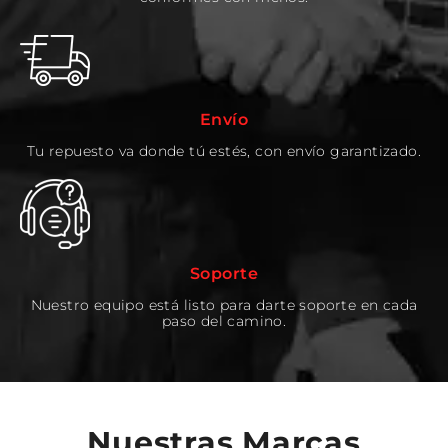
Envío
Tu repuesto va donde tú estés, con envío garantizado.
Soporte
Nuestro equipo está listo para darte soporte en cada
paso del camino.
Nuestras Marcas