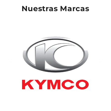
Nuestras Marcas