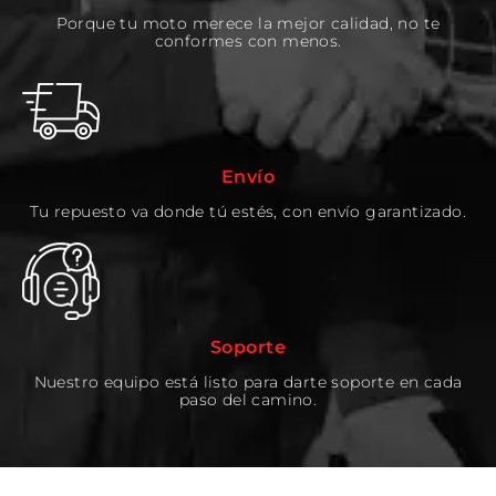
Porque tu moto merece la mejor calidad, no te
conformes con menos.
Envío
Tu repuesto va donde tú estés, con envío garantizado.
Soporte
Nuestro equipo está listo para darte soporte en cada
paso del camino.