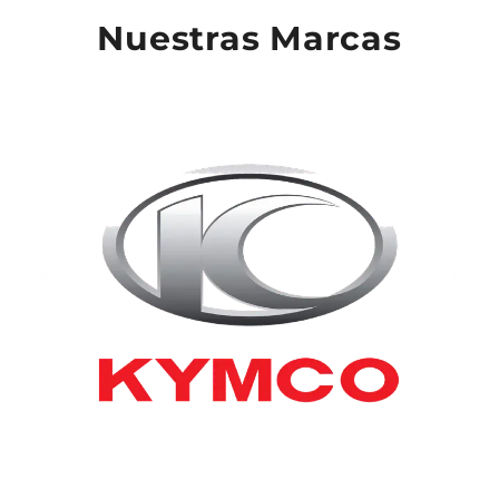
Nuestras Marcas