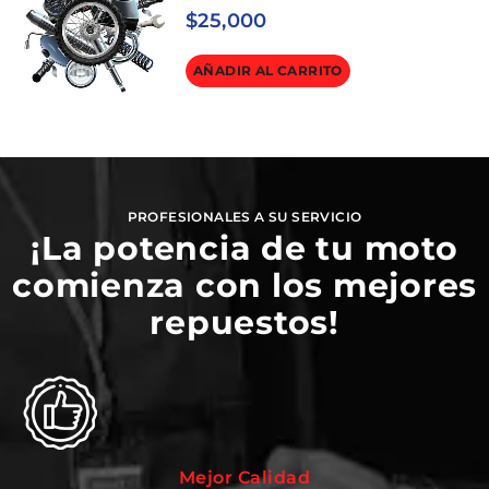
$
25,000
AÑADIR AL CARRITO
PROFESIONALES A SU SERVICIO
¡La potencia de tu moto
comienza con los mejores
repuestos!
Mejor Calidad