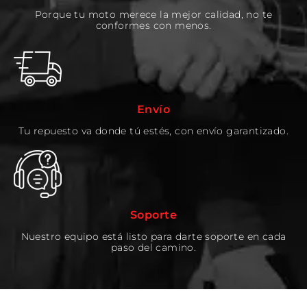
Porque tu moto merece la mejor calidad, no te
conformes con menos.
Envío
Tu repuesto va donde tú estés, con envío garantizado.
Soporte
Nuestro equipo está listo para darte soporte en cada
paso del camino.