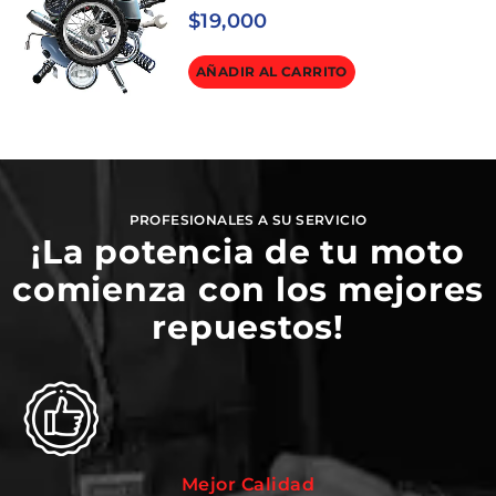
$
19,000
AÑADIR AL CARRITO
PROFESIONALES A SU SERVICIO
¡La potencia de tu moto
comienza con los mejores
repuestos!
Mejor Calidad