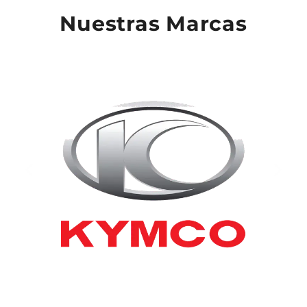
Nuestras Marcas