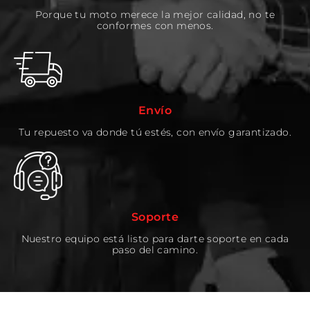
Porque tu moto merece la mejor calidad, no te
conformes con menos.
Envío
Tu repuesto va donde tú estés, con envío garantizado.
Soporte
Nuestro equipo está listo para darte soporte en cada
paso del camino.