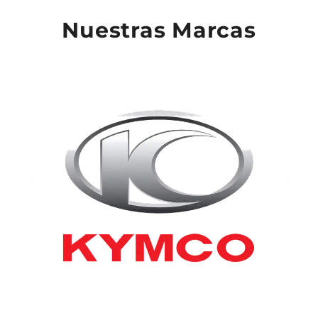
Nuestras Marcas