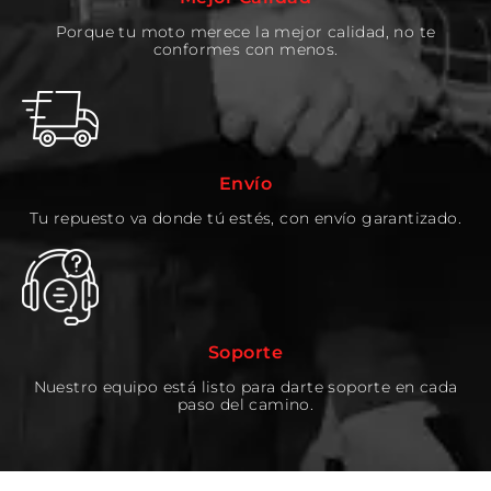
Porque tu moto merece la mejor calidad, no te
conformes con menos.
Envío
Tu repuesto va donde tú estés, con envío garantizado.
Soporte
Nuestro equipo está listo para darte soporte en cada
paso del camino.