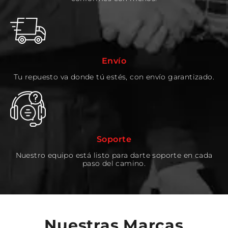
Envío
Tu repuesto va donde tú estés, con envío garantizado.
Soporte
Nuestro equipo está listo para darte soporte en cada
paso del camino.
Nuestras Marcas