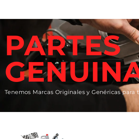
PARTES
GENUIN
Tenemos Marcas Originales y Genéricas para 