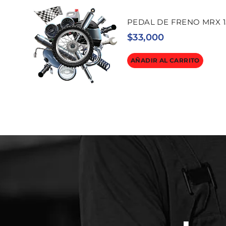
PEDAL DE FRENO MRX 1
$
33,000
AÑADIR AL CARRITO