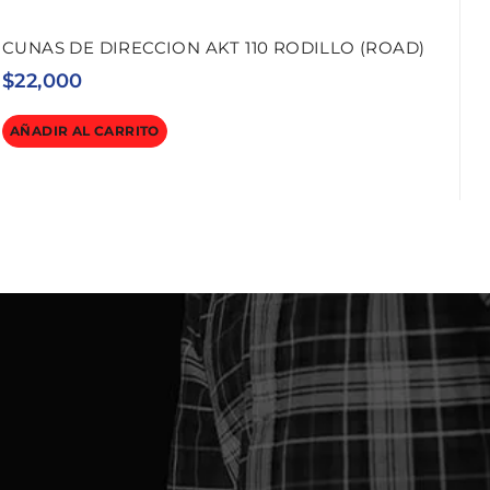
CUNAS DE DIRECCION AKT 110 RODILLO (ROAD)
$
22,000
AÑADIR AL CARRITO