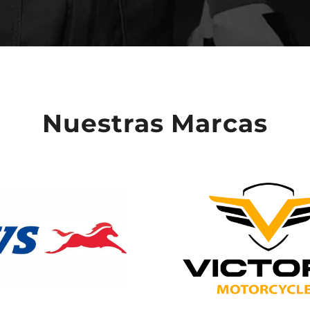
Nuestras Marcas