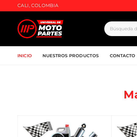
CALI, COLOMBIA
INICIO
NUESTROS PRODUCTOS
CONTACTO
M