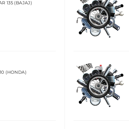
 135 (BAJAJ)
10 (HONDA)