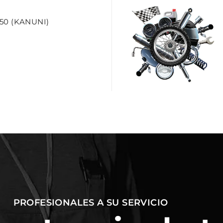
50 (KANUNI)
PROFESIONALES A SU SERVICIO