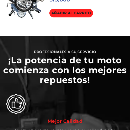
AÑADIR AL CARRITO
PROFESIONALES A SU SERVICIO
¡La potencia de tu moto
comienza con los mejores
repuestos!
Mejor Calidad