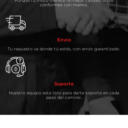
Porque tu moto merece la mejor calidad, no te
conformes con menos.
Envío
Tu repuesto va donde tú estés, con envío garantizado.
Soporte
Nuestro equipo está listo para darte soporte en cada
paso del camino.