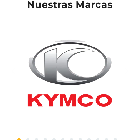
Nuestras Marcas