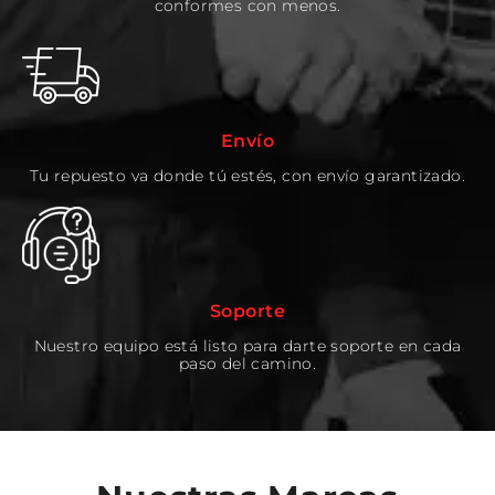
conformes con menos.
Envío
Tu repuesto va donde tú estés, con envío garantizado.
Soporte
Nuestro equipo está listo para darte soporte en cada
paso del camino.