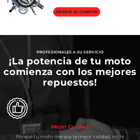
AÑADIR AL CARRITO
PROFESIONALES A SU SERVICIO
¡La potencia de tu moto
comienza con los mejores
repuestos!
Mejor Calidad
Porque tu moto merece la mejor calidad, no te