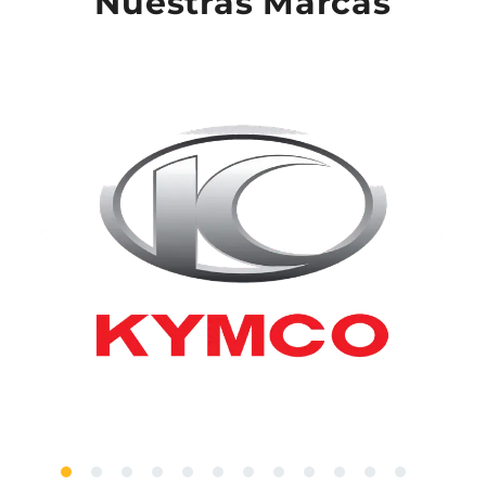
Nuestras Marcas