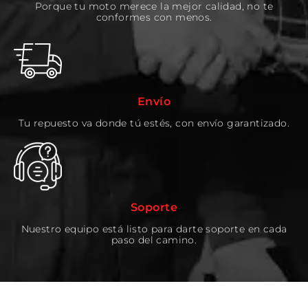
Porque tu moto merece la mejor calidad, no te
conformes con menos.
Envío
Tu repuesto va donde tú estés, con envío garantizado.
Soporte
Nuestro equipo está listo para darte soporte en cada
paso del camino.