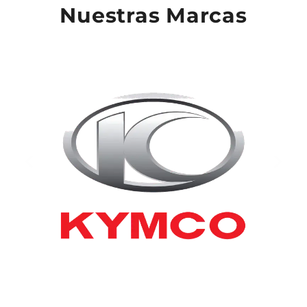
Nuestras Marcas