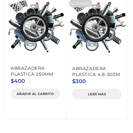
AGOTADO
ABRAZADERA
ABRAZADERA
PLASTICA 250MM
PLASTICA 4.8-300M
$
400
$
300
AÑADIR AL CARRITO
LEER MÁS