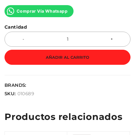
Comprar Vía Whatsapp
Cantidad
AÑADIR AL CARRITO
BRANDS:
SKU:
010689
Productos relacionados