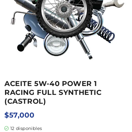
ACEITE 5W-40 POWER 1
RACING FULL SYNTHETIC
(CASTROL)
$
57,000
12 disponibles