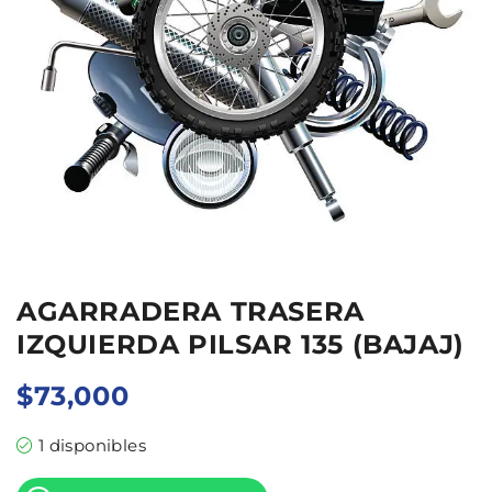
AGARRADERA TRASERA
IZQUIERDA PILSAR 135 (BAJAJ)
$
73,000
1 disponibles