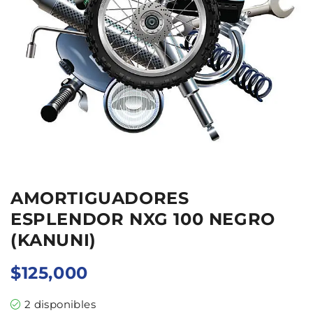
AMORTIGUADORES
ESPLENDOR NXG 100 NEGRO
(KANUNI)
$
125,000
2 disponibles