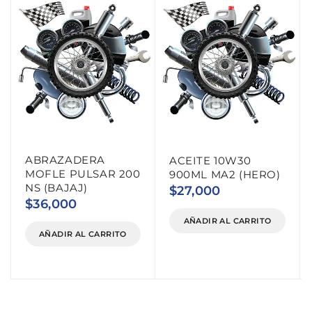
ABRAZADERA
ACEITE 10W30
MOFLE PULSAR 200
900ML MA2 (HERO)
NS (BAJAJ)
$
27,000
$
36,000
AÑADIR AL CARRITO
AÑADIR AL CARRITO