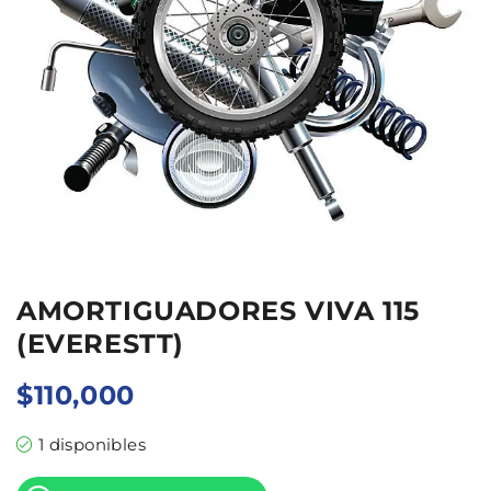
AMORTIGUADORES VIVA 115
(EVERESTT)
$
110,000
1 disponibles