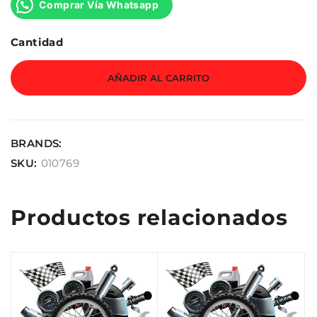
Comprar Vía Whatsapp
Cantidad
AÑADIR AL CARRITO
BRANDS:
SKU:
010769
Productos relacionados