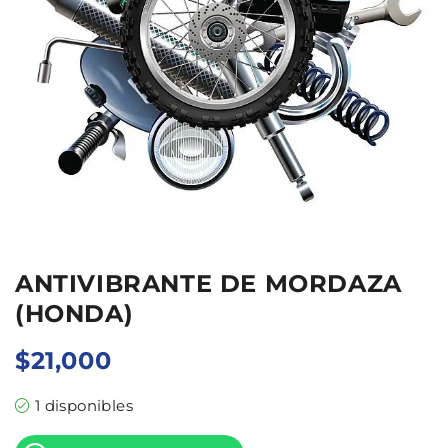
ANTIVIBRANTE DE MORDAZA
(HONDA)
$
21,000
1 disponibles