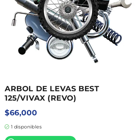
ARBOL DE LEVAS BEST
125/VIVAX (REVO)
$
66,000
1 disponibles