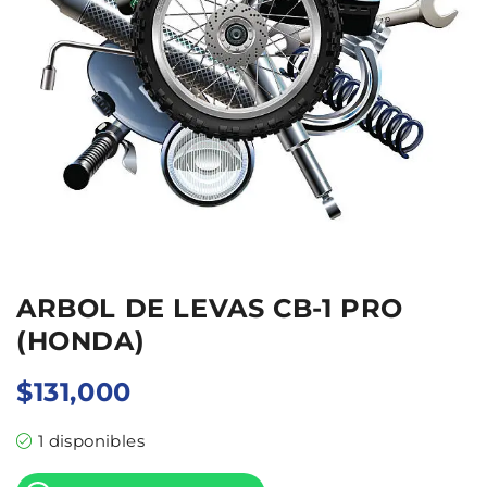
ARBOL DE LEVAS CB-1 PRO
(HONDA)
$
131,000
1 disponibles