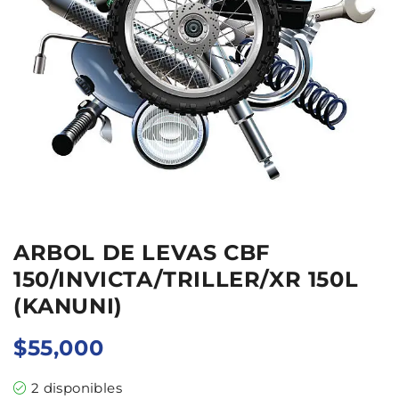
ARBOL DE LEVAS CBF
150/INVICTA/TRILLER/XR 150L
(KANUNI)
$
55,000
2 disponibles