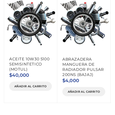
ACEITE 10W30 5100
ABRAZADERA
SEMISINTETICO
MANGUERA DE
(MOTUL)
RADIADOR PULSAR
200NS (BAJAJ)
$
40,000
$
4,000
AÑADIR AL CARRITO
AÑADIR AL CARRITO