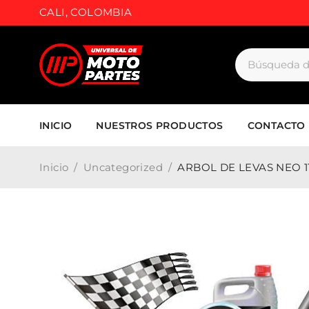
CALI, COLOMBIA
INICIO
NUESTROS PRODUCTOS
CONTACTO
Inicio
/
Uncategorized
/
ARBOL DE LEVAS NEO 1