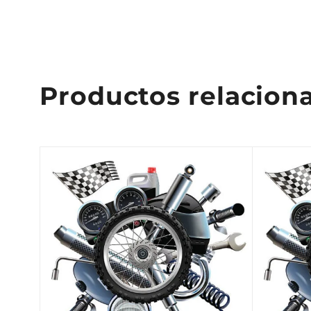
Productos relacion