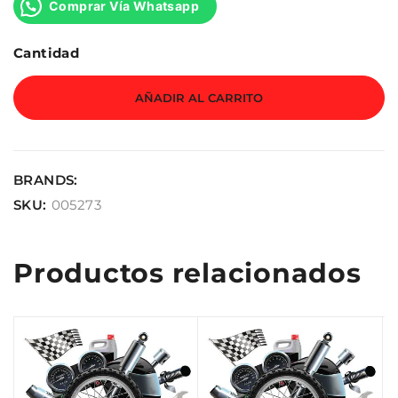
Comprar Vía Whatsapp
Cantidad
AÑADIR AL CARRITO
BRANDS:
SKU:
005273
Productos relacionados