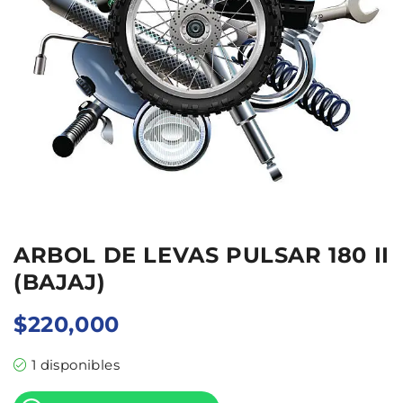
ARBOL DE LEVAS PULSAR 180 II
(BAJAJ)
$
220,000
1 disponibles