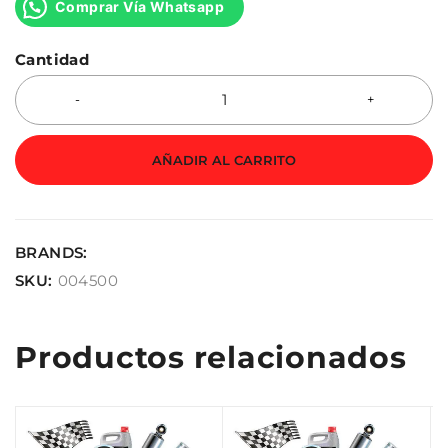
Comprar Vía Whatsapp
Cantidad
AÑADIR AL CARRITO
BRANDS:
SKU:
004500
Productos relacionados