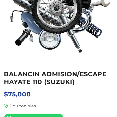
BALANCIN ADMISION/ESCAPE
HAYATE 110 (SUZUKI)
$
75,000
2 disponibles