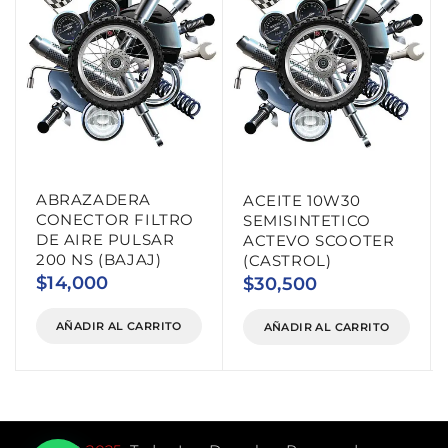
ABRAZADERA
ACEITE 10W30
CONECTOR FILTRO
SEMISINTETICO
DE AIRE PULSAR
ACTEVO SCOOTER
200 NS (BAJAJ)
(CASTROL)
$
14,000
$
30,500
AÑADIR AL CARRITO
AÑADIR AL CARRITO