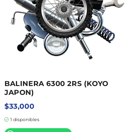
BALINERA 6300 2RS (KOYO
JAPON)
$
33,000
1 disponibles