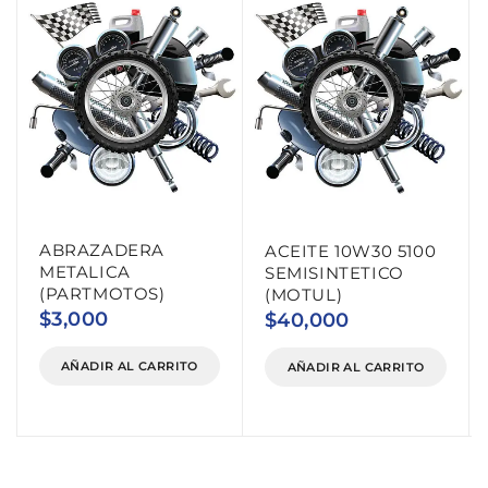
ABRAZADERA
ACEITE 10W30 5100
METALICA
SEMISINTETICO
(PARTMOTOS)
(MOTUL)
$
3,000
$
40,000
AÑADIR AL CARRITO
AÑADIR AL CARRITO