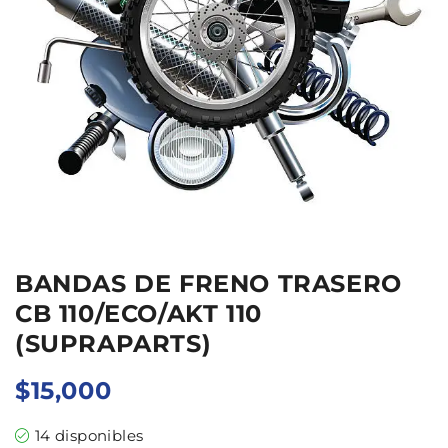
BANDAS DE FRENO TRASERO
CB 110/ECO/AKT 110
(SUPRAPARTS)
$
15,000
14 disponibles