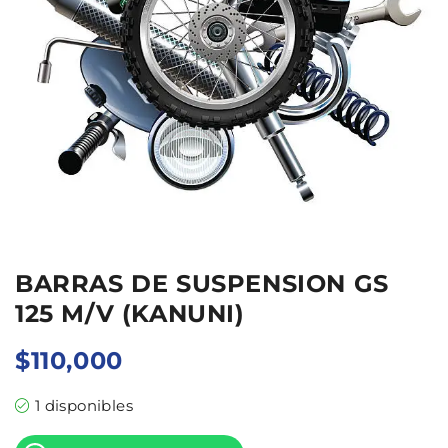
BARRAS DE SUSPENSION GS
125 M/V (KANUNI)
$
110,000
1 disponibles