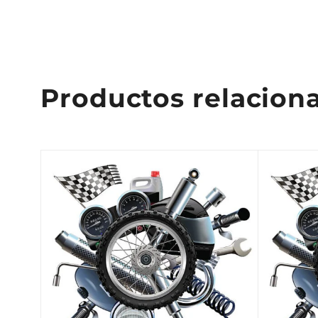
Productos relacion