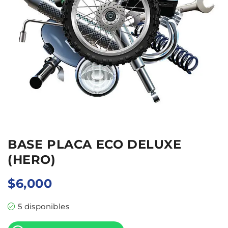
BASE PLACA ECO DELUXE
(HERO)
$
6,000
5 disponibles