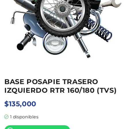
BASE POSAPIE TRASERO
IZQUIERDO RTR 160/180 (TVS)
$
135,000
1 disponibles