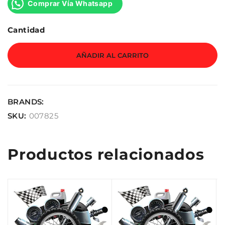
Comprar Vía Whatsapp
Cantidad
AÑADIR AL CARRITO
BRANDS:
SKU:
007825
Productos relacionados